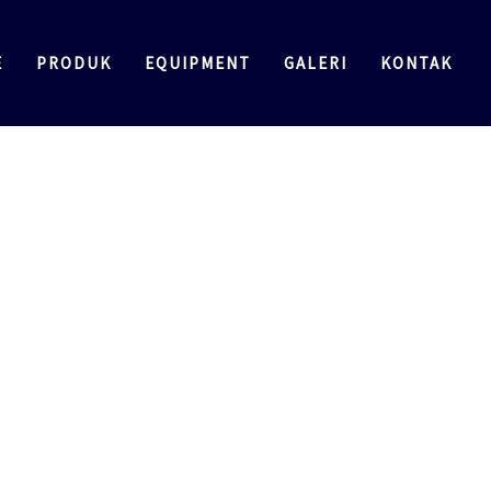
E
PRODUK
EQUIPMENT
GALERI
KONTAK