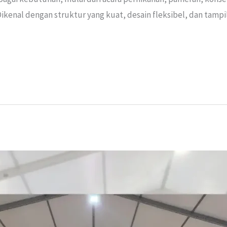
ikenal dengan struktur yang kuat, desain fleksibel, dan tamp