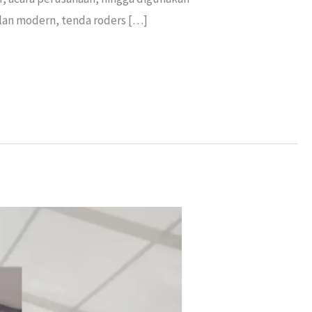
ilan modern, tenda roders […]