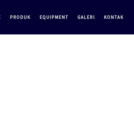
E
PRODUK
EQUIPMENT
GALERI
KONTAK