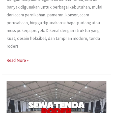
banyak digunakan untuk berbagai kebutuhan, mulai
dari acara pernikahan, pameran, konser, acara
perusahaan, hingga digunakan sebagai gudang atau
mess pekerja proyek. Dikenal dengan struktur yang
kuat, desain fleksibel, dan tampilan modern, tenda
roders
Read More »
Sewa
Tenda
Roder