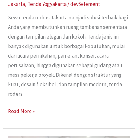
Jakarta
,
Tenda Yogyakarta
/
dev5element
Sewa tenda roders Jakarta menjadi solusi terbaik bagi
Anda yang membutuhkan ruang tambahan sementara
dengan tampilan elegan dan kokoh. Tenda jenis ini
banyak digunakan untuk berbagai kebutuhan, mulai
dari acara pernikahan, pameran, konser, acara
perusahaan, hingga digunakan sebagai gudang atau
mess pekerja proyek. Dikenal dengan struktur yang
kuat, desain fleksibel, dan tampilan modern, tenda
roders
Read More »