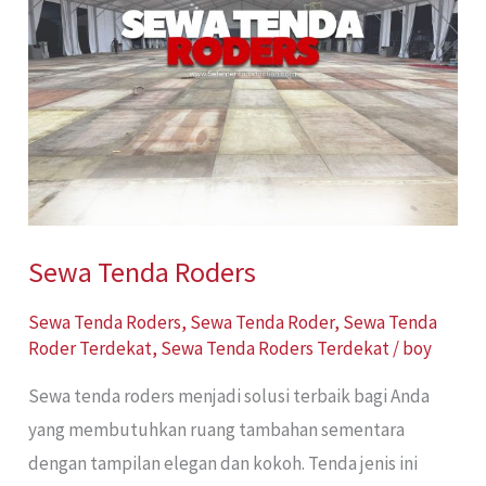
Roders
Sewa Tenda Roders
Sewa Tenda Roders
,
Sewa Tenda Roder
,
Sewa Tenda
Roder Terdekat
,
Sewa Tenda Roders Terdekat
/
boy
Sewa tenda roders menjadi solusi terbaik bagi Anda
yang membutuhkan ruang tambahan sementara
dengan tampilan elegan dan kokoh. Tenda jenis ini