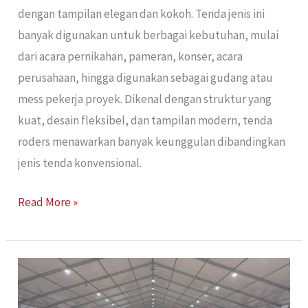
dengan tampilan elegan dan kokoh. Tenda jenis ini
banyak digunakan untuk berbagai kebutuhan, mulai
dari acara pernikahan, pameran, konser, acara
perusahaan, hingga digunakan sebagai gudang atau
mess pekerja proyek. Dikenal dengan struktur yang
kuat, desain fleksibel, dan tampilan modern, tenda
roders menawarkan banyak keunggulan dibandingkan
jenis tenda konvensional.
Read More »
Sewa
Tenda