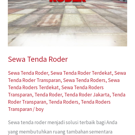
Sewa Tenda Roder
Sewa Tenda Roder
,
Sewa Tenda Roder Terdekat
,
Sewa
Tenda Roder Transparan
,
Sewa Tenda Roders
,
Sewa
Tenda Roders Terdekat
,
Sewa Tenda Roders
Transparan
,
Tenda Roder
,
Tenda Roder Jakarta
,
Tenda
Roder Transparan
,
Tenda Roders
,
Tenda Roders
Transparan
/
boy
Sewa tenda roder menjadi solusi terbaik bagi Anda
yang membutuhkan ruang tambahan sementara