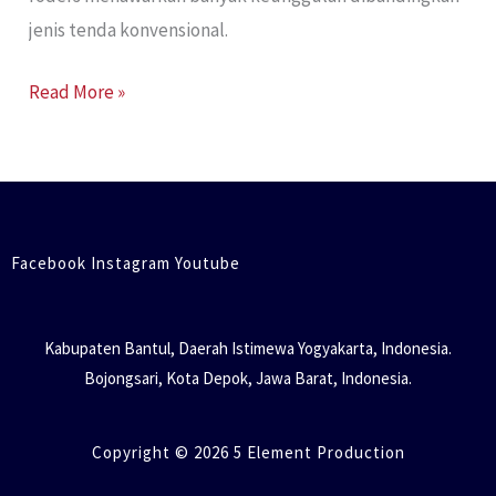
jenis tenda konvensional.
Read More »
Facebook Instagram Youtube
Kabupaten Bantul, Daerah Istimewa Yogyakarta, Indonesia.
Bojongsari, Kota Depok, Jawa Barat, Indonesia.
Copyright © 2026 5 Element Production