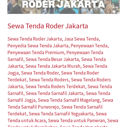
Sewa Tenda Roder Jakarta
Sewa Tenda Roder Jakarta
,
Jasa Sewa Tenda
,
Penyedia Sewa Tenda Jakarta
,
Penyewaan Tenda
,
Penyewaan Tenda Premium
,
Penyewaan Tenda
Sarnafil
,
Sewa Tenda Besar Jakarta
,
Sewa Tenda
Jakarta
,
Sewa Tenda Jakarta Murah
,
Sewa Tenda
Jogja
,
Sewa Tenda Roder
,
Sewa Tenda Roder
Terdekat
,
Sewa Tenda Roders
,
Sewa Tenda Roders
Jakarta
,
Sewa Tenda Roders Terdekat
,
Sewa Tenda
Sarnafil
,
Sewa Tenda Sarnafil Jakarta
,
Sewa Tenda
Sarnafil Jogja
,
Sewa Tenda Sarnafil Magelang
,
Sewa
Tenda Sarnafil Purworejo
,
Sewa Tenda Sarnafil
Terdekat
,
Sewa Tenda Sarnafil Yogyakarta
,
Sewa
Tenda untuk Acara
,
Sewa Tenda untuk Pameran
,
Sewa