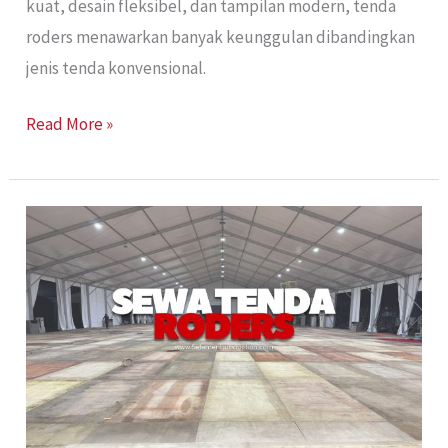
kuat, desain fleksibel, dan tampilan modern, tenda
roders menawarkan banyak keunggulan dibandingkan
jenis tenda konvensional.
Read More »
Sewa
Tenda
Roders