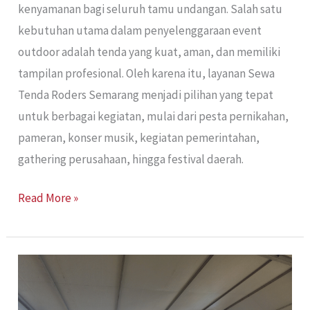
kenyamanan bagi seluruh tamu undangan. Salah satu
kebutuhan utama dalam penyelenggaraan event
outdoor adalah tenda yang kuat, aman, dan memiliki
tampilan profesional. Oleh karena itu, layanan Sewa
Tenda Roders Semarang menjadi pilihan yang tepat
untuk berbagai kegiatan, mulai dari pesta pernikahan,
pameran, konser musik, kegiatan pemerintahan,
gathering perusahaan, hingga festival daerah.
Read More »
Sewa
Tenda
Roder