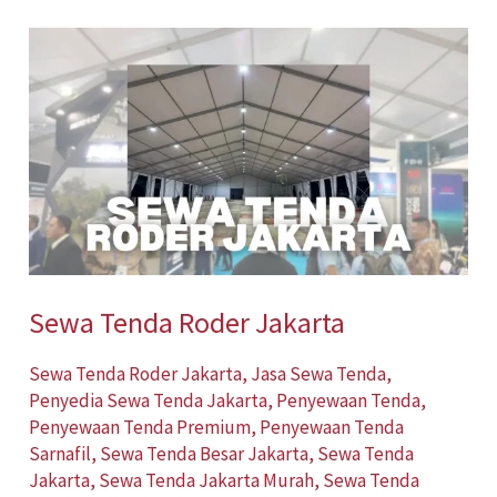
Sewa
Tenda
Roder
Jakarta
Sewa Tenda Roder Jakarta
Sewa Tenda Roder Jakarta
,
Jasa Sewa Tenda
,
Penyedia Sewa Tenda Jakarta
,
Penyewaan Tenda
,
Penyewaan Tenda Premium
,
Penyewaan Tenda
Sarnafil
,
Sewa Tenda Besar Jakarta
,
Sewa Tenda
Jakarta
,
Sewa Tenda Jakarta Murah
,
Sewa Tenda