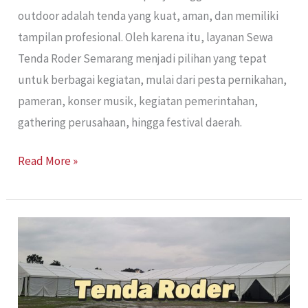
outdoor adalah tenda yang kuat, aman, dan memiliki
tampilan profesional. Oleh karena itu, layanan Sewa
Tenda Roder Semarang menjadi pilihan yang tepat
untuk berbagai kegiatan, mulai dari pesta pernikahan,
pameran, konser musik, kegiatan pemerintahan,
gathering perusahaan, hingga festival daerah.
Read More »
Tenda
Roder