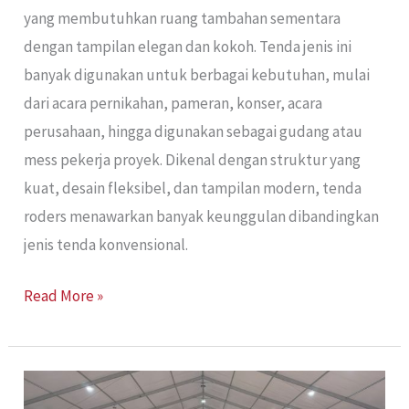
yang membutuhkan ruang tambahan sementara
dengan tampilan elegan dan kokoh. Tenda jenis ini
banyak digunakan untuk berbagai kebutuhan, mulai
dari acara pernikahan, pameran, konser, acara
perusahaan, hingga digunakan sebagai gudang atau
mess pekerja proyek. Dikenal dengan struktur yang
kuat, desain fleksibel, dan tampilan modern, tenda
roders menawarkan banyak keunggulan dibandingkan
jenis tenda konvensional.
Read More »
Sewa