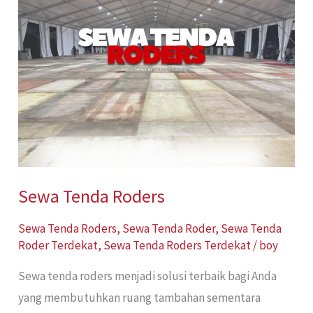
Tenda
Roders
Sewa Tenda Roders
Sewa Tenda Roders
,
Sewa Tenda Roder
,
Sewa Tenda
Roder Terdekat
,
Sewa Tenda Roders Terdekat
/
boy
Sewa tenda roders menjadi solusi terbaik bagi Anda
yang membutuhkan ruang tambahan sementara