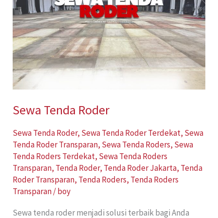
Sewa Tenda Roder
Sewa Tenda Roder
,
Sewa Tenda Roder Terdekat
,
Sewa
Tenda Roder Transparan
,
Sewa Tenda Roders
,
Sewa
Tenda Roders Terdekat
,
Sewa Tenda Roders
Transparan
,
Tenda Roder
,
Tenda Roder Jakarta
,
Tenda
Roder Transparan
,
Tenda Roders
,
Tenda Roders
Transparan
/
boy
Sewa tenda roder menjadi solusi terbaik bagi Anda