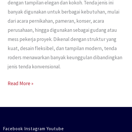
dengan tampilan elegan dan kokoh. Tenda jenis ini
banyak digunakan untuk berbagai kebutuhan, mulai
dari acara pernikahan, pameran, konser, acara
perusahaan, hingga digunakan sebagai gudang atau
mess pekerja proyek. Dikenal dengan struktur yang
kuat, desain fleksibel, dan tampilan modern, tenda
roders menawarkan banyak keunggulan dibandingkan
jenis tenda konvensional.
Read More »
Facebook Instagram Youtube