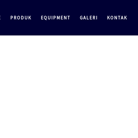
E
PRODUK
EQUIPMENT
GALERI
KONTAK