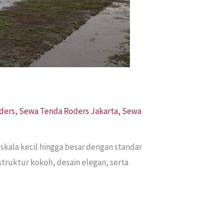
ders
,
Sewa Tenda Roders Jakarta
,
Sewa
skala kecil hingga besar dengan standar
truktur kokoh, desain elegan, serta