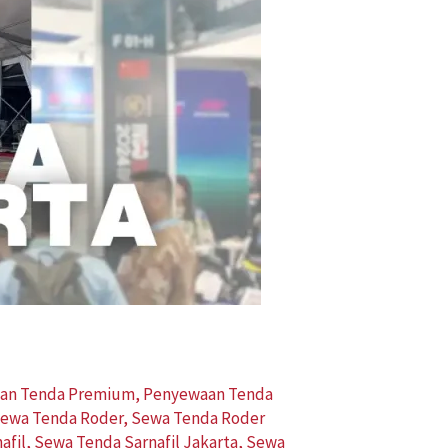
an Tenda Premium
,
Penyewaan Tenda
ewa Tenda Roder
,
Sewa Tenda Roder
afil
,
Sewa Tenda Sarnafil Jakarta
,
Sewa