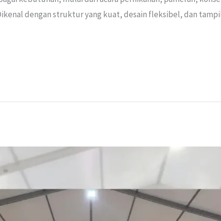
ikenal dengan struktur yang kuat, desain fleksibel, dan tamp