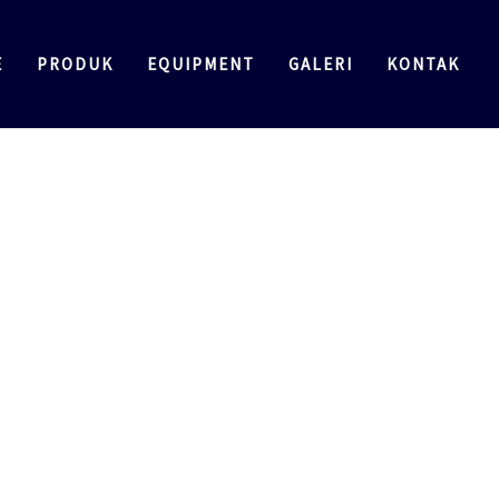
E
PRODUK
EQUIPMENT
GALERI
KONTAK