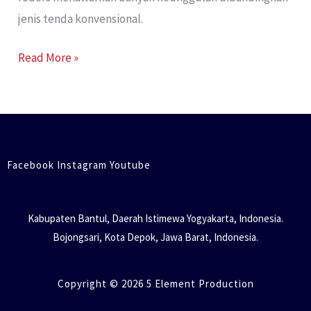
jenis tenda konvensional.
Read More »
Facebook Instagram Youtube
Kabupaten Bantul, Daerah Istimewa Yogyakarta, Indonesia.
Bojongsari, Kota Depok, Jawa Barat, Indonesia.
Copyright © 2026 5 Element Production