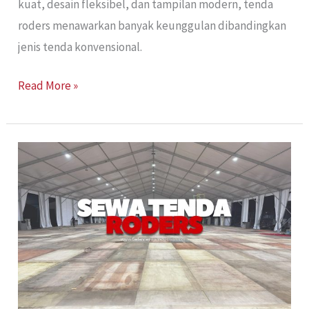
kuat, desain fleksibel, dan tampilan modern, tenda
roders menawarkan banyak keunggulan dibandingkan
jenis tenda konvensional.
Read More »
Sewa
Tenda
Roders