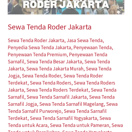
Sewa Tenda Roder Jakarta
Sewa Tenda Roder Jakarta
,
Jasa Sewa Tenda
,
Penyedia Sewa Tenda Jakarta
,
Penyewaan Tenda
,
Penyewaan Tenda Premium
,
Penyewaan Tenda
Sarnafil
,
Sewa Tenda Besar Jakarta
,
Sewa Tenda
Jakarta
,
Sewa Tenda Jakarta Murah
,
Sewa Tenda
Jogja
,
Sewa Tenda Roder
,
Sewa Tenda Roder
Terdekat
,
Sewa Tenda Roders
,
Sewa Tenda Roders
Jakarta
,
Sewa Tenda Roders Terdekat
,
Sewa Tenda
Sarnafil
,
Sewa Tenda Sarnafil Jakarta
,
Sewa Tenda
Sarnafil Jogja
,
Sewa Tenda Sarnafil Magelang
,
Sewa
Tenda Sarnafil Purworejo
,
Sewa Tenda Sarnafil
Terdekat
,
Sewa Tenda Sarnafil Yogyakarta
,
Sewa
Tenda untuk Acara
,
Sewa Tenda untuk Pameran
,
Sewa