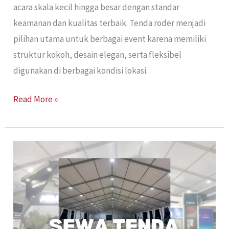
acara skala kecil hingga besar dengan standar
keamanan dan kualitas terbaik. Tenda roder menjadi
pilihan utama untuk berbagai event karena memiliki
struktur kokoh, desain elegan, serta fleksibel
digunakan di berbagai kondisi lokasi.
Read More »
Sewa
Tenda
Roders
Jakarta