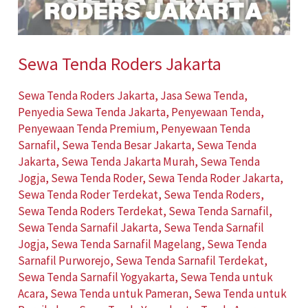
Sewa Tenda Roders Jakarta
Sewa Tenda Roders Jakarta
,
Jasa Sewa Tenda
,
Penyedia Sewa Tenda Jakarta
,
Penyewaan Tenda
,
Penyewaan Tenda Premium
,
Penyewaan Tenda
Sarnafil
,
Sewa Tenda Besar Jakarta
,
Sewa Tenda
Jakarta
,
Sewa Tenda Jakarta Murah
,
Sewa Tenda
Jogja
,
Sewa Tenda Roder
,
Sewa Tenda Roder Jakarta
,
Sewa Tenda Roder Terdekat
,
Sewa Tenda Roders
,
Sewa Tenda Roders Terdekat
,
Sewa Tenda Sarnafil
,
Sewa Tenda Sarnafil Jakarta
,
Sewa Tenda Sarnafil
Jogja
,
Sewa Tenda Sarnafil Magelang
,
Sewa Tenda
Sarnafil Purworejo
,
Sewa Tenda Sarnafil Terdekat
,
Sewa Tenda Sarnafil Yogyakarta
,
Sewa Tenda untuk
Acara
,
Sewa Tenda untuk Pameran
,
Sewa Tenda untuk