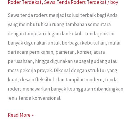
Roder Terdekat
,
Sewa Tenda Roders Terdekat
/
boy
Sewa tenda roders menjadi solusi terbaik bagi Anda
yang membutuhkan ruang tambahan sementara
dengan tampilan elegan dan kokoh. Tenda jenis ini
banyak digunakan untuk berbagai kebutuhan, mulai
dari acara pernikahan, pameran, konser, acara
perusahaan, hingga digunakan sebagai gudang atau
mess pekerja proyek. Dikenal dengan struktur yang
kuat, desain fleksibel, dan tampilan modern, tenda
roders menawarkan banyak keunggulan dibandingkan
jenis tenda konvensional.
Read More »