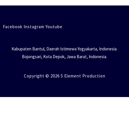
Facebook Instagram Youtube
Kabupaten Bantul, Daerah Istimewa Yogyakarta, Indonesia.
Bojongsari, Kota Depok, Jawa Barat, Indonesia.
Copyright © 2026 5 Element Production