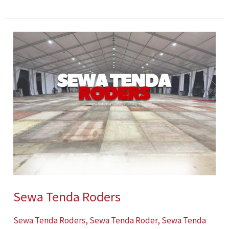
Sewa
Tenda
Roders
Sewa Tenda Roders
Sewa Tenda Roders
,
Sewa Tenda Roder
,
Sewa Tenda