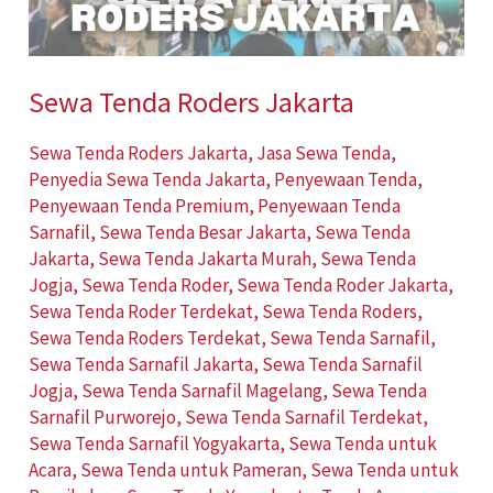
Sewa Tenda Roders Jakarta
Sewa Tenda Roders Jakarta
,
Jasa Sewa Tenda
,
Penyedia Sewa Tenda Jakarta
,
Penyewaan Tenda
,
Penyewaan Tenda Premium
,
Penyewaan Tenda
Sarnafil
,
Sewa Tenda Besar Jakarta
,
Sewa Tenda
Jakarta
,
Sewa Tenda Jakarta Murah
,
Sewa Tenda
Jogja
,
Sewa Tenda Roder
,
Sewa Tenda Roder Jakarta
,
Sewa Tenda Roder Terdekat
,
Sewa Tenda Roders
,
Sewa Tenda Roders Terdekat
,
Sewa Tenda Sarnafil
,
Sewa Tenda Sarnafil Jakarta
,
Sewa Tenda Sarnafil
Jogja
,
Sewa Tenda Sarnafil Magelang
,
Sewa Tenda
Sarnafil Purworejo
,
Sewa Tenda Sarnafil Terdekat
,
Sewa Tenda Sarnafil Yogyakarta
,
Sewa Tenda untuk
Acara
,
Sewa Tenda untuk Pameran
,
Sewa Tenda untuk