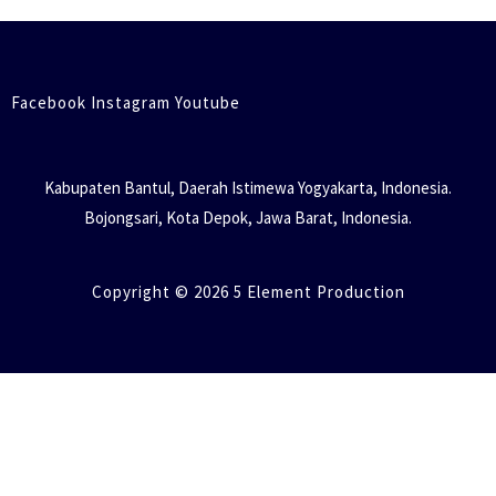
Facebook Instagram Youtube
Kabupaten Bantul, Daerah Istimewa Yogyakarta, Indonesia.
Bojongsari, Kota Depok, Jawa Barat, Indonesia.
Copyright © 2026 5 Element Production