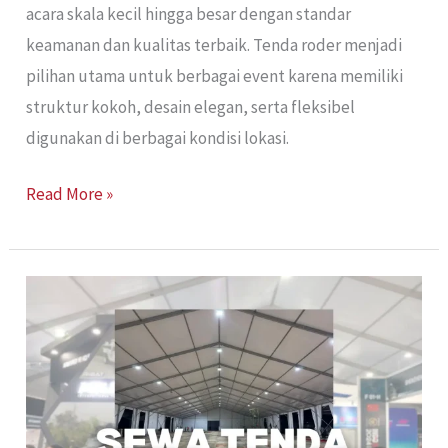
acara skala kecil hingga besar dengan standar
keamanan dan kualitas terbaik. Tenda roder menjadi
pilihan utama untuk berbagai event karena memiliki
struktur kokoh, desain elegan, serta fleksibel
digunakan di berbagai kondisi lokasi.
Read More »
Sewa
Tenda
Roders
Jakarta