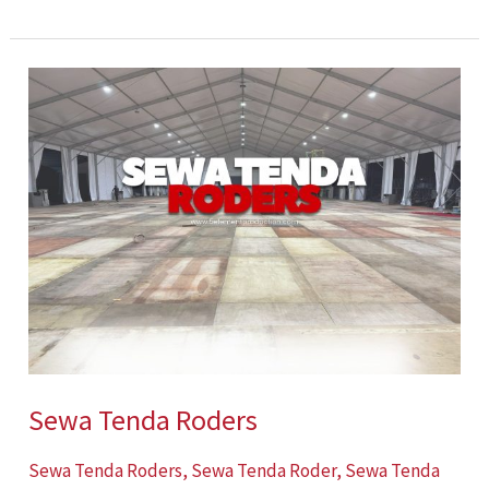
Sewa
Tenda
Roders
Sewa Tenda Roders
Sewa Tenda Roders
,
Sewa Tenda Roder
,
Sewa Tenda