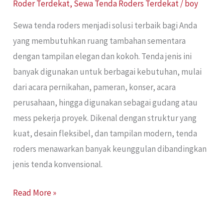
Roder Terdekat
,
Sewa Tenda Roders Terdekat
/
boy
Sewa tenda roders menjadi solusi terbaik bagi Anda
yang membutuhkan ruang tambahan sementara
dengan tampilan elegan dan kokoh. Tenda jenis ini
banyak digunakan untuk berbagai kebutuhan, mulai
dari acara pernikahan, pameran, konser, acara
perusahaan, hingga digunakan sebagai gudang atau
mess pekerja proyek. Dikenal dengan struktur yang
kuat, desain fleksibel, dan tampilan modern, tenda
roders menawarkan banyak keunggulan dibandingkan
jenis tenda konvensional.
Read More »