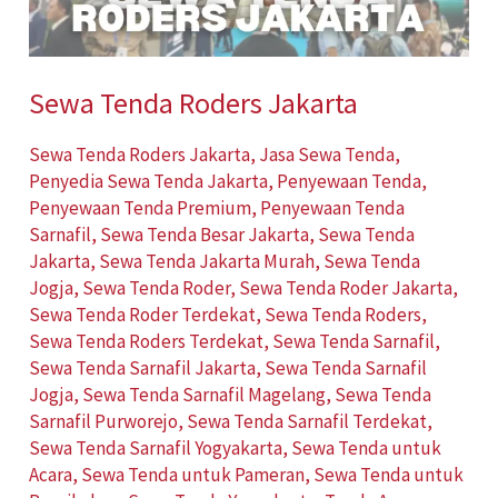
Sewa Tenda Roders Jakarta
Sewa Tenda Roders Jakarta
,
Jasa Sewa Tenda
,
Penyedia Sewa Tenda Jakarta
,
Penyewaan Tenda
,
Penyewaan Tenda Premium
,
Penyewaan Tenda
Sarnafil
,
Sewa Tenda Besar Jakarta
,
Sewa Tenda
Jakarta
,
Sewa Tenda Jakarta Murah
,
Sewa Tenda
Jogja
,
Sewa Tenda Roder
,
Sewa Tenda Roder Jakarta
,
Sewa Tenda Roder Terdekat
,
Sewa Tenda Roders
,
Sewa Tenda Roders Terdekat
,
Sewa Tenda Sarnafil
,
Sewa Tenda Sarnafil Jakarta
,
Sewa Tenda Sarnafil
Jogja
,
Sewa Tenda Sarnafil Magelang
,
Sewa Tenda
Sarnafil Purworejo
,
Sewa Tenda Sarnafil Terdekat
,
Sewa Tenda Sarnafil Yogyakarta
,
Sewa Tenda untuk
Acara
,
Sewa Tenda untuk Pameran
,
Sewa Tenda untuk