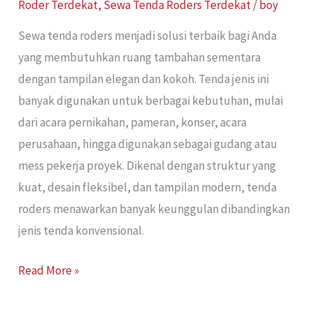
Roder Terdekat
,
Sewa Tenda Roders Terdekat
/
boy
Sewa tenda roders menjadi solusi terbaik bagi Anda
yang membutuhkan ruang tambahan sementara
dengan tampilan elegan dan kokoh. Tenda jenis ini
banyak digunakan untuk berbagai kebutuhan, mulai
dari acara pernikahan, pameran, konser, acara
perusahaan, hingga digunakan sebagai gudang atau
mess pekerja proyek. Dikenal dengan struktur yang
kuat, desain fleksibel, dan tampilan modern, tenda
roders menawarkan banyak keunggulan dibandingkan
jenis tenda konvensional.
Read More »