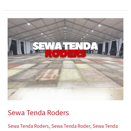
Sewa
Tenda
Roders
Sewa Tenda Roders
Sewa Tenda Roders
,
Sewa Tenda Roder
,
Sewa Tenda