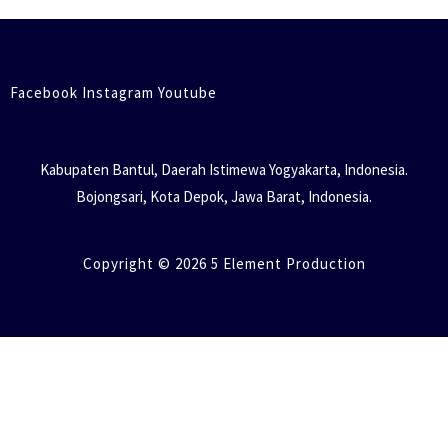
Facebook Instagram Youtube
Kabupaten Bantul, Daerah Istimewa Yogyakarta, Indonesia.
Bojongsari, Kota Depok, Jawa Barat, Indonesia.
Copyright © 2026 5 Element Production