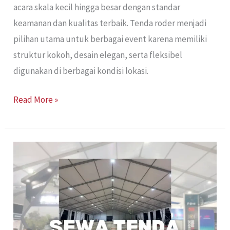
acara skala kecil hingga besar dengan standar
keamanan dan kualitas terbaik. Tenda roder menjadi
pilihan utama untuk berbagai event karena memiliki
struktur kokoh, desain elegan, serta fleksibel
digunakan di berbagai kondisi lokasi.
Read More »
Sewa
Tenda
Roders
Jakarta