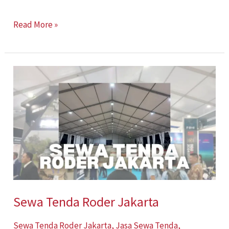
Read More »
Sewa
Tenda
Roder
Jakarta
Sewa Tenda Roder Jakarta
Sewa Tenda Roder Jakarta
,
Jasa Sewa Tenda
,