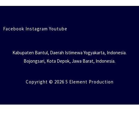
Facebook Instagram Youtube
Kabupaten Bantul, Daerah Istimewa Yogyakarta, Indonesia.
Bojongsari, Kota Depok, Jawa Barat, Indonesia.
Copyright © 2026 5 Element Production