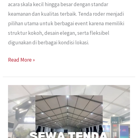
acara skala kecil hingga besar dengan standar
keamanan dan kualitas terbaik. Tenda roder menjadi
pilihan utama untuk berbagai event karena memiliki
struktur kokoh, desain elegan, serta fleksibel
digunakan di berbagai kondisi lokasi.
Read More »
Sewa
Tenda
Roders
Jakarta