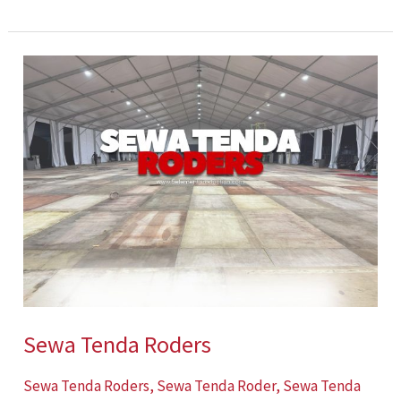
Sewa
Tenda
Roders
Sewa Tenda Roders
Sewa Tenda Roders
,
Sewa Tenda Roder
,
Sewa Tenda