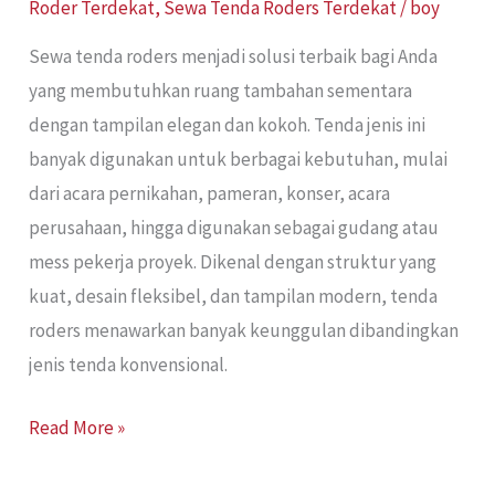
Roder Terdekat
,
Sewa Tenda Roders Terdekat
/
boy
Sewa tenda roders menjadi solusi terbaik bagi Anda
yang membutuhkan ruang tambahan sementara
dengan tampilan elegan dan kokoh. Tenda jenis ini
banyak digunakan untuk berbagai kebutuhan, mulai
dari acara pernikahan, pameran, konser, acara
perusahaan, hingga digunakan sebagai gudang atau
mess pekerja proyek. Dikenal dengan struktur yang
kuat, desain fleksibel, dan tampilan modern, tenda
roders menawarkan banyak keunggulan dibandingkan
jenis tenda konvensional.
Read More »