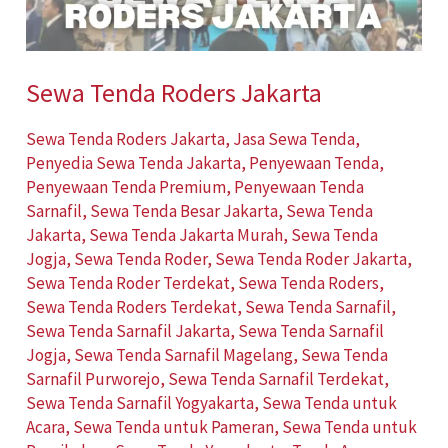
Sewa Tenda Roders Jakarta
Sewa Tenda Roders Jakarta
,
Jasa Sewa Tenda
,
Penyedia Sewa Tenda Jakarta
,
Penyewaan Tenda
,
Penyewaan Tenda Premium
,
Penyewaan Tenda
Sarnafil
,
Sewa Tenda Besar Jakarta
,
Sewa Tenda
Jakarta
,
Sewa Tenda Jakarta Murah
,
Sewa Tenda
Jogja
,
Sewa Tenda Roder
,
Sewa Tenda Roder Jakarta
,
Sewa Tenda Roder Terdekat
,
Sewa Tenda Roders
,
Sewa Tenda Roders Terdekat
,
Sewa Tenda Sarnafil
,
Sewa Tenda Sarnafil Jakarta
,
Sewa Tenda Sarnafil
Jogja
,
Sewa Tenda Sarnafil Magelang
,
Sewa Tenda
Sarnafil Purworejo
,
Sewa Tenda Sarnafil Terdekat
,
Sewa Tenda Sarnafil Yogyakarta
,
Sewa Tenda untuk
Acara
,
Sewa Tenda untuk Pameran
,
Sewa Tenda untuk