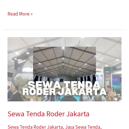
Read More »
Sewa
Tenda
Roder
Jakarta
Sewa Tenda Roder Jakarta
Sewa Tenda Roder Jakarta
,
Jasa Sewa Tenda
,