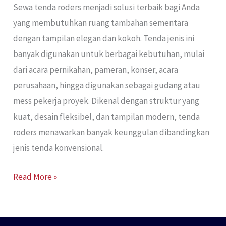
Sewa tenda roders menjadi solusi terbaik bagi Anda
yang membutuhkan ruang tambahan sementara
dengan tampilan elegan dan kokoh. Tenda jenis ini
banyak digunakan untuk berbagai kebutuhan, mulai
dari acara pernikahan, pameran, konser, acara
perusahaan, hingga digunakan sebagai gudang atau
mess pekerja proyek. Dikenal dengan struktur yang
kuat, desain fleksibel, dan tampilan modern, tenda
roders menawarkan banyak keunggulan dibandingkan
jenis tenda konvensional.
Read More »