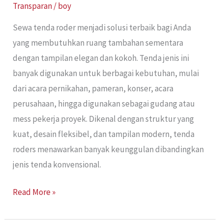
Transparan
/
boy
Sewa tenda roder menjadi solusi terbaik bagi Anda
yang membutuhkan ruang tambahan sementara
dengan tampilan elegan dan kokoh. Tenda jenis ini
banyak digunakan untuk berbagai kebutuhan, mulai
dari acara pernikahan, pameran, konser, acara
perusahaan, hingga digunakan sebagai gudang atau
mess pekerja proyek. Dikenal dengan struktur yang
kuat, desain fleksibel, dan tampilan modern, tenda
roders menawarkan banyak keunggulan dibandingkan
jenis tenda konvensional.
Read More »