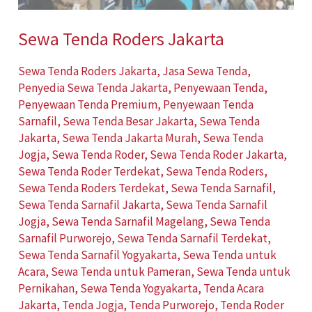
Sewa Tenda Roders Jakarta
Sewa Tenda Roders Jakarta
,
Jasa Sewa Tenda
,
Penyedia Sewa Tenda Jakarta
,
Penyewaan Tenda
,
Penyewaan Tenda Premium
,
Penyewaan Tenda
Sarnafil
,
Sewa Tenda Besar Jakarta
,
Sewa Tenda
Jakarta
,
Sewa Tenda Jakarta Murah
,
Sewa Tenda
Jogja
,
Sewa Tenda Roder
,
Sewa Tenda Roder Jakarta
,
Sewa Tenda Roder Terdekat
,
Sewa Tenda Roders
,
Sewa Tenda Roders Terdekat
,
Sewa Tenda Sarnafil
,
Sewa Tenda Sarnafil Jakarta
,
Sewa Tenda Sarnafil
Jogja
,
Sewa Tenda Sarnafil Magelang
,
Sewa Tenda
Sarnafil Purworejo
,
Sewa Tenda Sarnafil Terdekat
,
Sewa Tenda Sarnafil Yogyakarta
,
Sewa Tenda untuk
Acara
,
Sewa Tenda untuk Pameran
,
Sewa Tenda untuk
Pernikahan
,
Sewa Tenda Yogyakarta
,
Tenda Acara
Jakarta
,
Tenda Jogja
,
Tenda Purworejo
,
Tenda Roder