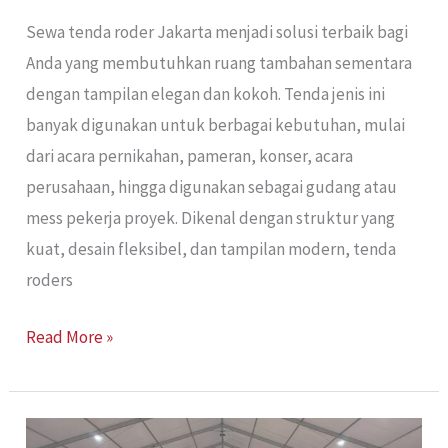
Sewa tenda roder Jakarta menjadi solusi terbaik bagi
Anda yang membutuhkan ruang tambahan sementara
dengan tampilan elegan dan kokoh. Tenda jenis ini
banyak digunakan untuk berbagai kebutuhan, mulai
dari acara pernikahan, pameran, konser, acara
perusahaan, hingga digunakan sebagai gudang atau
mess pekerja proyek. Dikenal dengan struktur yang
kuat, desain fleksibel, dan tampilan modern, tenda
roders
Read More »
Sewa