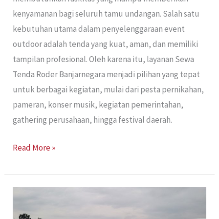
kenyamanan bagi seluruh tamu undangan. Salah satu
kebutuhan utama dalam penyelenggaraan event
outdoor adalah tenda yang kuat, aman, dan memiliki
tampilan profesional. Oleh karena itu, layanan Sewa
Tenda Roder Banjarnegara menjadi pilihan yang tepat
untuk berbagai kegiatan, mulai dari pesta pernikahan,
pameran, konser musik, kegiatan pemerintahan,
gathering perusahaan, hingga festival daerah.
Read More »
Tenda
Roder