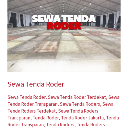
Tenda
Roder
Sewa Tenda Roder
Sewa Tenda Roder
,
Sewa Tenda Roder Terdekat
,
Sewa
Tenda Roder Transparan
,
Sewa Tenda Roders
,
Sewa
Tenda Roders Terdekat
,
Sewa Tenda Roders
Transparan
,
Tenda Roder
,
Tenda Roder Jakarta
,
Tenda
Roder Transparan
,
Tenda Roders
,
Tenda Roders