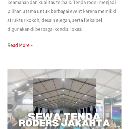
keamanan dan kualitas terbaik. Tenda roder menjadi
pilihan utama untuk berbagai event karena memiliki
struktur kokoh, desain elegan, serta fleksibel
digunakan di berbagai kondisi lokasi.
Read More »
Sewa
Tenda
Roders
Jakarta