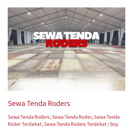
Sewa
Tenda
Roders
Sewa Tenda Roders
Sewa Tenda Roders
,
Sewa Tenda Roder
,
Sewa Tenda
Roder Terdekat
,
Sewa Tenda Roders Terdekat
/
boy