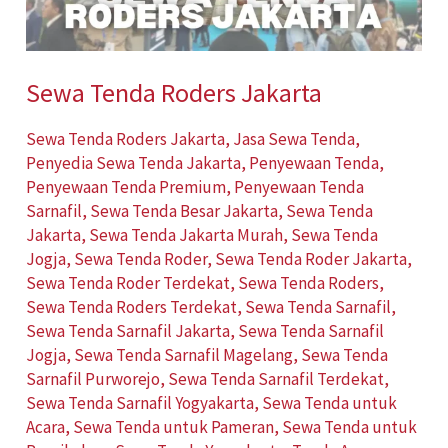
Sewa Tenda Roders Jakarta
Sewa Tenda Roders Jakarta
,
Jasa Sewa Tenda
,
Penyedia Sewa Tenda Jakarta
,
Penyewaan Tenda
,
Penyewaan Tenda Premium
,
Penyewaan Tenda
Sarnafil
,
Sewa Tenda Besar Jakarta
,
Sewa Tenda
Jakarta
,
Sewa Tenda Jakarta Murah
,
Sewa Tenda
Jogja
,
Sewa Tenda Roder
,
Sewa Tenda Roder Jakarta
,
Sewa Tenda Roder Terdekat
,
Sewa Tenda Roders
,
Sewa Tenda Roders Terdekat
,
Sewa Tenda Sarnafil
,
Sewa Tenda Sarnafil Jakarta
,
Sewa Tenda Sarnafil
Jogja
,
Sewa Tenda Sarnafil Magelang
,
Sewa Tenda
Sarnafil Purworejo
,
Sewa Tenda Sarnafil Terdekat
,
Sewa Tenda Sarnafil Yogyakarta
,
Sewa Tenda untuk
Acara
,
Sewa Tenda untuk Pameran
,
Sewa Tenda untuk