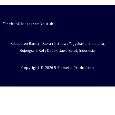
Facebook Instagram Youtube
Kabupaten Bantul, Daerah Istimewa Yogyakarta, Indonesia.
Bojongsari, Kota Depok, Jawa Barat, Indonesia.
Copyright © 2026 5 Element Production