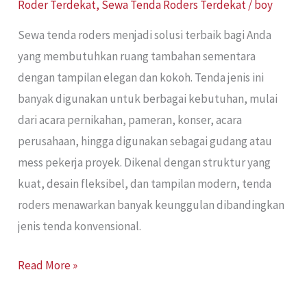
Roder Terdekat
,
Sewa Tenda Roders Terdekat
/
boy
Sewa tenda roders menjadi solusi terbaik bagi Anda
yang membutuhkan ruang tambahan sementara
dengan tampilan elegan dan kokoh. Tenda jenis ini
banyak digunakan untuk berbagai kebutuhan, mulai
dari acara pernikahan, pameran, konser, acara
perusahaan, hingga digunakan sebagai gudang atau
mess pekerja proyek. Dikenal dengan struktur yang
kuat, desain fleksibel, dan tampilan modern, tenda
roders menawarkan banyak keunggulan dibandingkan
jenis tenda konvensional.
Read More »