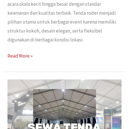
acara skala kecil hingga besar dengan standar
keamanan dan kualitas terbaik. Tenda roder menjadi
pilihan utama untuk berbagai event karena memiliki
struktur kokoh, desain elegan, serta fleksibel
digunakan di berbagai kondisi lokasi.
Read More »
Sewa
Tenda
Roders
Jakarta