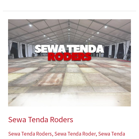
Sewa
Tenda
Roders
Sewa Tenda Roders
Sewa Tenda Roders
,
Sewa Tenda Roder
,
Sewa Tenda