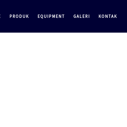
E
PRODUK
EQUIPMENT
GALERI
KONTAK