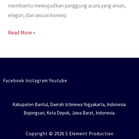
membantu mewujudkan panggung acara yang aman,
elegan, dan sesuai konsep.
Read More »
Facebook Instagram Youtube
Kabupaten Bantul, Daerah Istimewa Yogyakarta, Indonesia.
Bojongsari, Kota Depok, Jawa Barat, Indonesia.
Copyright © 2026 5 Element Production