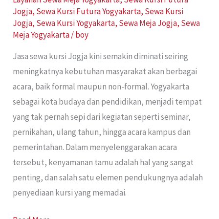
Jogja
,
Sewa Kursi Futura Yogyakarta
,
Sewa Kursi
Jogja
,
Sewa Kursi Yogyakarta
,
Sewa Meja Jogja
,
Sewa
Meja Yogyakarta
/
boy
Jasa sewa kursi Jogja kini semakin diminati seiring
meningkatnya kebutuhan masyarakat akan berbagai
acara, baik formal maupun non-formal. Yogyakarta
sebagai kota budaya dan pendidikan, menjadi tempat
yang tak pernah sepi dari kegiatan seperti seminar,
pernikahan, ulang tahun, hingga acara kampus dan
pemerintahan. Dalam menyelenggarakan acara
tersebut, kenyamanan tamu adalah hal yang sangat
penting, dan salah satu elemen pendukungnya adalah
penyediaan kursi yang memadai.