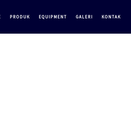
E
PRODUK
EQUIPMENT
GALERI
KONTAK