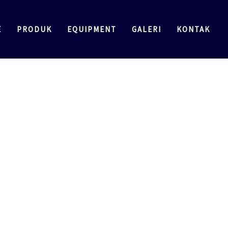
E
PRODUK
EQUIPMENT
GALERI
KONTAK