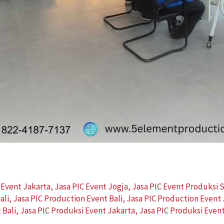
 Event Jakarta
,
Jasa PIC Event Jogja
,
Jasa PIC Event Produksi
ali
,
Jasa PIC Production Event Bali
,
Jasa PIC Production Event 
 Bali
,
Jasa PIC Produksi Event Jakarta
,
Jasa PIC Produksi Even