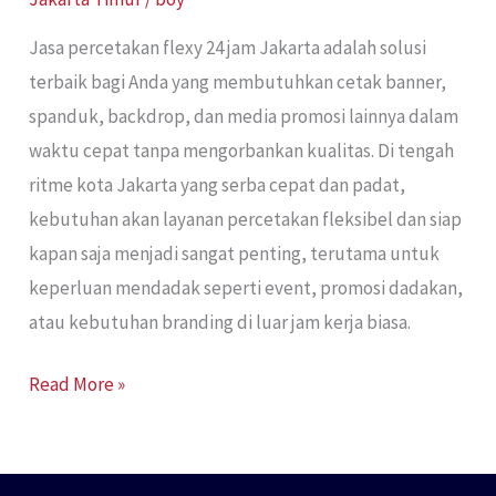
Jasa percetakan flexy 24 jam Jakarta adalah solusi
terbaik bagi Anda yang membutuhkan cetak banner,
spanduk, backdrop, dan media promosi lainnya dalam
waktu cepat tanpa mengorbankan kualitas. Di tengah
ritme kota Jakarta yang serba cepat dan padat,
kebutuhan akan layanan percetakan fleksibel dan siap
kapan saja menjadi sangat penting, terutama untuk
keperluan mendadak seperti event, promosi dadakan,
atau kebutuhan branding di luar jam kerja biasa.
Read More »