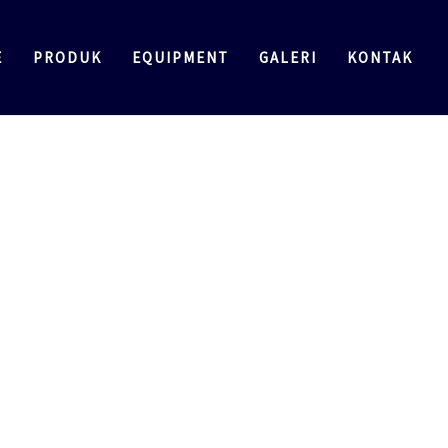
E
PRODUK
EQUIPMENT
GALERI
KONTAK