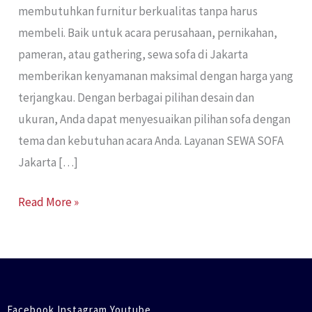
membutuhkan furnitur berkualitas tanpa harus
membeli. Baik untuk acara perusahaan, pernikahan,
pameran, atau gathering, sewa sofa di Jakarta
memberikan kenyamanan maksimal dengan harga yang
terjangkau. Dengan berbagai pilihan desain dan
ukuran, Anda dapat menyesuaikan pilihan sofa dengan
tema dan kebutuhan acara Anda. Layanan SEWA SOFA
Jakarta […]
Read More »
Facebook Instagram Youtube