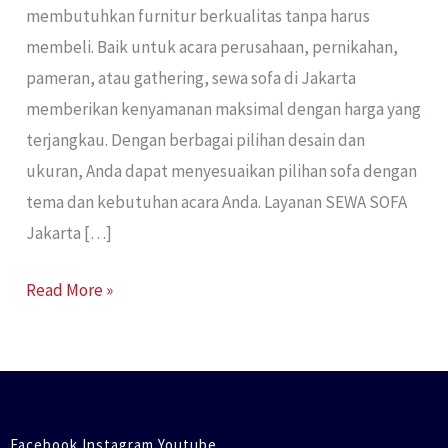
membutuhkan furnitur berkualitas tanpa harus
membeli. Baik untuk acara perusahaan, pernikahan,
pameran, atau gathering, sewa sofa di Jakarta
memberikan kenyamanan maksimal dengan harga yang
terjangkau. Dengan berbagai pilihan desain dan
ukuran, Anda dapat menyesuaikan pilihan sofa dengan
tema dan kebutuhan acara Anda. Layanan SEWA SOFA
Jakarta […]
Read More »
Facebook Instagram Youtube