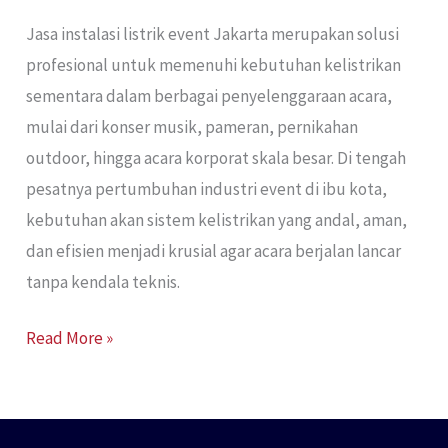
Jasa instalasi listrik event Jakarta merupakan solusi
profesional untuk memenuhi kebutuhan kelistrikan
sementara dalam berbagai penyelenggaraan acara,
mulai dari konser musik, pameran, pernikahan
outdoor, hingga acara korporat skala besar. Di tengah
pesatnya pertumbuhan industri event di ibu kota,
kebutuhan akan sistem kelistrikan yang andal, aman,
dan efisien menjadi krusial agar acara berjalan lancar
tanpa kendala teknis.
Read More »