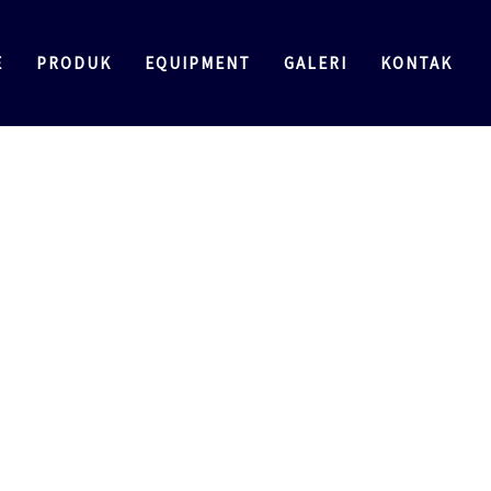
E
PRODUK
EQUIPMENT
GALERI
KONTAK