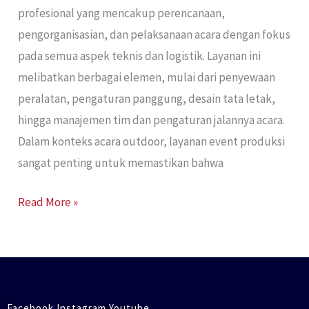
profesional yang mencakup perencanaan,
pengorganisasian, dan pelaksanaan acara dengan fokus
pada semua aspek teknis dan logistik. Layanan ini
melibatkan berbagai elemen, mulai dari penyewaan
peralatan, pengaturan panggung, desain tata letak,
hingga manajemen tim dan pengaturan jalannya acara.
Dalam konteks acara outdoor, layanan event produksi
sangat penting untuk memastikan bahwa
Read More »
Facebook Instagram Youtube