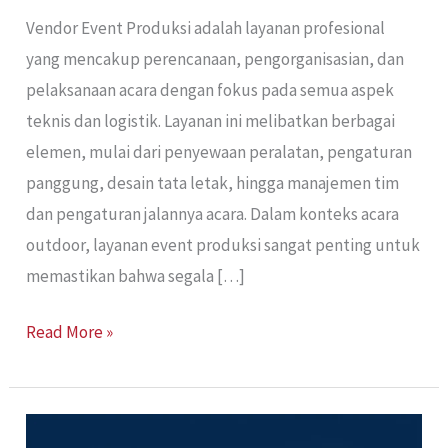
Vendor Event Produksi adalah layanan profesional
yang mencakup perencanaan, pengorganisasian, dan
pelaksanaan acara dengan fokus pada semua aspek
teknis dan logistik. Layanan ini melibatkan berbagai
elemen, mulai dari penyewaan peralatan, pengaturan
panggung, desain tata letak, hingga manajemen tim
dan pengaturan jalannya acara. Dalam konteks acara
outdoor, layanan event produksi sangat penting untuk
memastikan bahwa segala […]
Read More »
Vendor