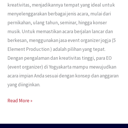
kreativitas, menjadikannya tempat yang ideal untuk
menyelenggarakan berbagai jenis acara, mulai dari
pernikahan, ulang tahun, seminar, hingga konser
musik. Untuk memastikan acara berjalan lancar dan
berkesan, menggunakan jasa event organizer jogja (5
Element Production ) adalah pilihan yang tepat.
Dengan pengalaman dan kreativitas tinggi, para EO
(event organizer) di Yogyakarta mampu mewujudkan
acara impian Anda sesuai dengan konsep dan anggaran
yang diinginkan.
Read More »