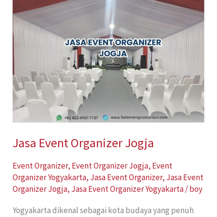
Event
Organizer
Jogja
Jasa Event Organizer Jogja
Event Organizer
,
Event Organizer Jogja
,
Event
Organizer Yogyakarta
,
Jasa Event Organizer
,
Jasa Event
Organizer Jogja
,
Jasa Event Organizer Yogyakarta
/
boy
Yogyakarta dikenal sebagai kota budaya yang penuh