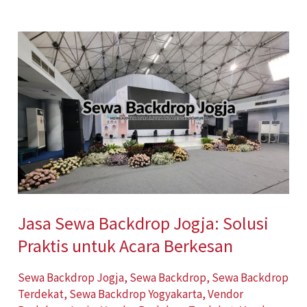
Jasa
Sewa
Backdrop
Jogja:
Solusi
Praktis
untuk
Acara
Berkesan
Jasa Sewa Backdrop Jogja: Solusi
Praktis untuk Acara Berkesan
Sewa Backdrop Jogja
,
Sewa Backdrop
,
Sewa Backdrop
Terdekat
,
Sewa Backdrop Yogyakarta
,
Vendor