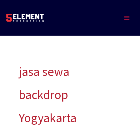
Lewati
MAIN
ke
MEN
konten
jasa sewa
backdrop
Yogyakarta