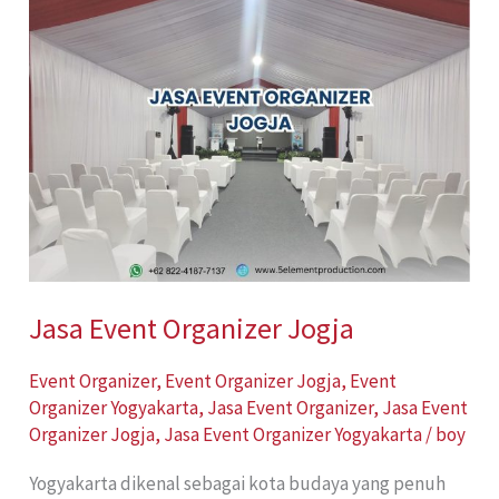
Event
Organizer
Jogja
Jasa Event Organizer Jogja
Event Organizer
,
Event Organizer Jogja
,
Event
Organizer Yogyakarta
,
Jasa Event Organizer
,
Jasa Event
Organizer Jogja
,
Jasa Event Organizer Yogyakarta
/
boy
Yogyakarta dikenal sebagai kota budaya yang penuh