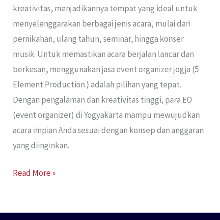
kreativitas, menjadikannya tempat yang ideal untuk
menyelenggarakan berbagai jenis acara, mulai dari
pernikahan, ulang tahun, seminar, hingga konser
musik. Untuk memastikan acara berjalan lancar dan
berkesan, menggunakan jasa event organizer jogja (5
Element Production ) adalah pilihan yang tepat.
Dengan pengalaman dan kreativitas tinggi, para EO
(event organizer) di Yogyakarta mampu mewujudkan
acara impian Anda sesuai dengan konsep dan anggaran
yang diinginkan.
Read More »