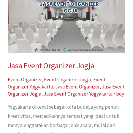
Jogja
Jasa Event Organizer Jogja
Event Organizer
,
Event Organizer Jogja
,
Event
Organizer Yogyakarta
,
Jasa Event Organizer
,
Jasa Event
Organizer Jogja
,
Jasa Event Organizer Yogyakarta
/
boy
Yogyakarta dikenal sebagai kota budaya yang penuh
kreativitas, menjadikannya tempat yang ideal untuk
menyelenggarakan berbagai jenis acara, mulai dari