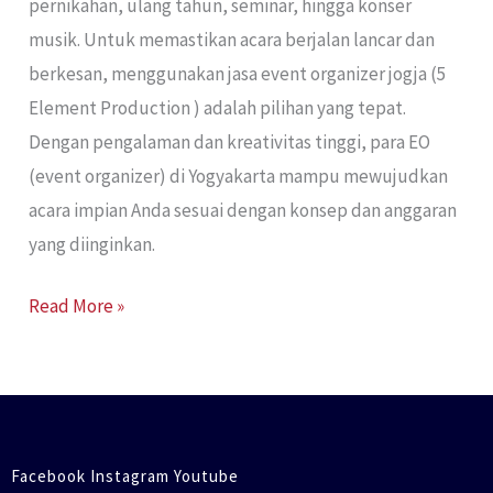
pernikahan, ulang tahun, seminar, hingga konser
musik. Untuk memastikan acara berjalan lancar dan
berkesan, menggunakan jasa event organizer jogja (5
Element Production ) adalah pilihan yang tepat.
Dengan pengalaman dan kreativitas tinggi, para EO
(event organizer) di Yogyakarta mampu mewujudkan
acara impian Anda sesuai dengan konsep dan anggaran
yang diinginkan.
Read More »
Facebook Instagram Youtube