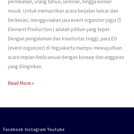
pernikahan, ulang tahun, seminar, hingga konser
musik. Untuk memastikan acara berjalan lancar dan
berkesan, menggunakan jasa event organizer jogja (5
Element Production ) adalah pilihan yang tepat.
Dengan pengalaman dan kreativitas tinggi, para EO
(event organizer) di Yogyakarta mampu mewujudkan
acara impian Anda sesuai dengan konsep dan anggaran
yang diinginkan.
Read More »
Facebook Instagram Youtube