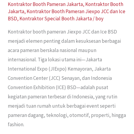
Kontraktor Booth Pameran Jakarta
,
Kontraktor Booth
Jakarta
,
Kontraktor Booth Pameran Jiexpo JCC dan Ice
BSD
,
Kontraktor Special Booth Jakarta
/
boy
Kontraktor booth pameran Jiexpo JCC dan Ice BSD
menjadi elemen penting dalam kesuksesan berbagai
acara pameran berskala nasional maupun
internasional. Tiga lokasi utama ini—Jakarta
International Expo (JIExpo) Kemayoran, Jakarta
Convention Center (JCC) Senayan, dan Indonesia
Convention Exhibition (ICE) BSD—adalah pusat
kegiatan pameran terbesar di Indonesia, yang rutin
menjadi tuan rumah untuk berbagai event seperti
pameran dagang, teknologi, otomotif, properti, hingga
fashion.