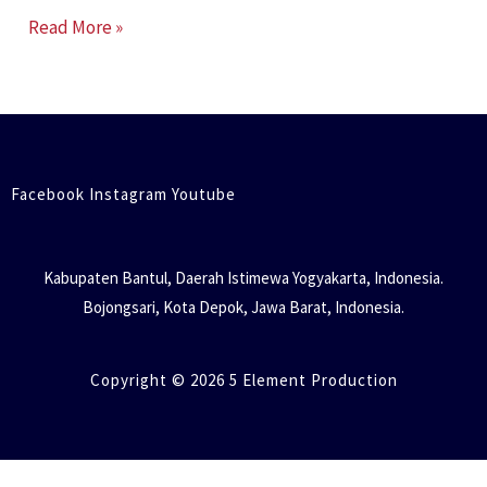
Read More »
Facebook Instagram Youtube
Kabupaten Bantul, Daerah Istimewa Yogyakarta, Indonesia.
Bojongsari, Kota Depok, Jawa Barat, Indonesia.
Copyright © 2026 5 Element Production