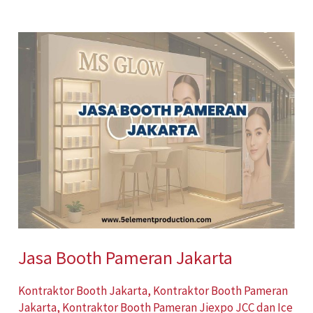
Jasa
Booth
Pameran
Jakarta
Jasa Booth Pameran Jakarta
Kontraktor Booth Jakarta
,
Kontraktor Booth Pameran
Jakarta
,
Kontraktor Booth Pameran Jiexpo JCC dan Ice