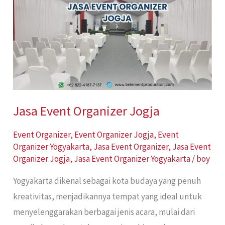
Jogja
Jasa Event Organizer Jogja
Event Organizer
,
Event Organizer Jogja
,
Event
Organizer Yogyakarta
,
Jasa Event Organizer
,
Jasa Event
Organizer Jogja
,
Jasa Event Organizer Yogyakarta
/
boy
Yogyakarta dikenal sebagai kota budaya yang penuh
kreativitas, menjadikannya tempat yang ideal untuk
menyelenggarakan berbagai jenis acara, mulai dari