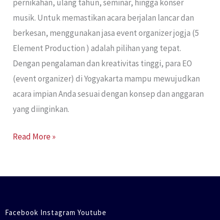
pernikahan, ulang tahun, seminar, hingga konser
musik. Untuk memastikan acara berjalan lancar dan
berkesan, menggunakan jasa event organizer jogja (5
Element Production ) adalah pilihan yang tepat.
Dengan pengalaman dan kreativitas tinggi, para EO
(event organizer) di Yogyakarta mampu mewujudkan
acara impian Anda sesuai dengan konsep dan anggaran
yang diinginkan.
Read More »
Facebook Instagram Youtube