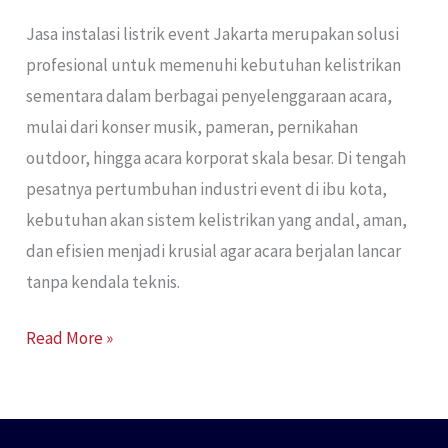
Jasa instalasi listrik event Jakarta merupakan solusi
profesional untuk memenuhi kebutuhan kelistrikan
sementara dalam berbagai penyelenggaraan acara,
mulai dari konser musik, pameran, pernikahan
outdoor, hingga acara korporat skala besar. Di tengah
pesatnya pertumbuhan industri event di ibu kota,
kebutuhan akan sistem kelistrikan yang andal, aman,
dan efisien menjadi krusial agar acara berjalan lancar
tanpa kendala teknis.
Read More »