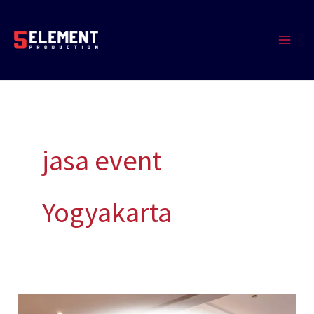
Lewati
MAIN
ke
MEN
konten
jasa event
Yogyakarta
Sewa