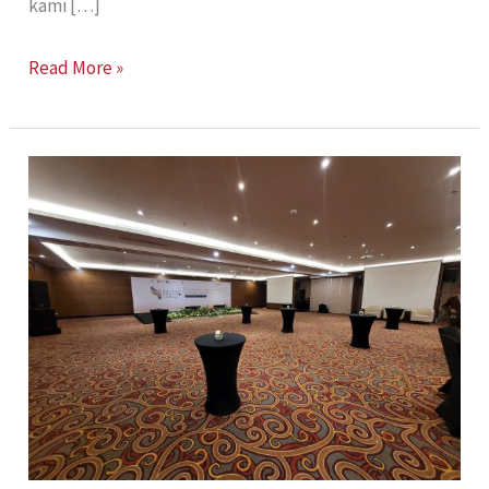
kami […]
Read More »
Jasa
Event
Production
Yogyakarta
Profesional
untuk
Berbagai
Acara