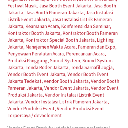
Festival Musik
,
Jasa Booth Event Jakarta
,
Jasa Booth
Jakarta
,
Jasa Booth Pameran Jakarta
,
Jasa Instalasi
Listrik Event Jakarta
,
Jasa Instalasi Listrik Pameran
Jakarta
,
Keamanan Acara
,
Konferensi dan Seminar
,
Kontraktor Booth Jakarta
,
Kontraktor Booth Pameran
Jakarta
,
Kontraktor Special Booth Jakarta
,
Lighting
Jakarta
,
Manajemen Waktu Acara
,
Pameran dan Expo
,
Penyewaan Peralatan Acara
,
Perencanaan Acara
,
Produksi Panggung
,
Sound System
,
Sound System
Jakarta
,
Tenda Roder Jakarta
,
Tenda Sarnafil Jogja
,
Vendor Booth Event Jakarta
,
Vendor Booth Event
Jakarta Tedekat
,
Vendor Booth Jakarta
,
Vendor Booth
Pameran Jakarta
,
Vendor Event Jakarta
,
Vendor Event
Produksi Jakarta
,
Vendor Instalasi Listrik Event
Jakarta
,
Vendor Instalasi Listrik Pameran Jakarta
,
Vendor Produksi Event
,
Vendor Produksi Event
Terpercaya
/
dev5element
Vendor Event Produksi adalah layanan profesional