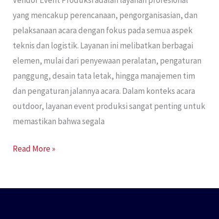
yang mencakup perencanaan, pengorganisasian, dan
pelaksanaan acara dengan fokus pada semua aspek
teknis dan logistik. Layanan ini melibatkan berbagai
elemen, mulai dari penyewaan peralatan, pengaturan
panggung, desain tata letak, hingga manajemen tim
dan pengaturan jalannya acara. Dalam konteks acara
outdoor, layanan event produksi sangat penting untuk
memastikan bahwa segala
Read More »