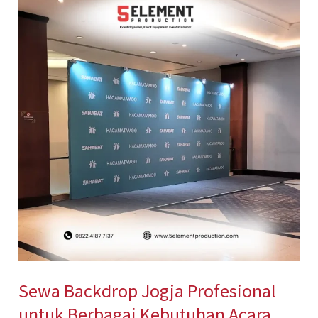
Backdrop
Jogja
Profesional
untuk
Berbagai
Kebutuhan
Acara
Sewa Backdrop Jogja Profesional
untuk Berbagai Kebutuhan Acara