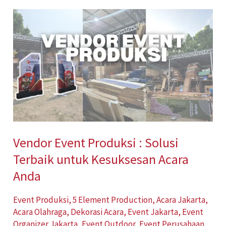
Vendor
Event
Produksi
:
Solusi
Terbaik
untuk
Kesuksesan
Vendor Event Produksi : Solusi
Acara
Terbaik untuk Kesuksesan Acara
Anda
Anda
Event Produksi
,
5 Element Production
,
Acara Jakarta
,
Acara Olahraga
,
Dekorasi Acara
,
Event Jakarta
,
Event
Organizer Jakarta
,
Event Outdoor
,
Event Perusahaan
,