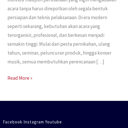
acara tanpa harus direpotkan oleh segala bentuk
persiapan dan teknis pelaksanaan. Di era modern
seperti sekarang, kebutuhan akan acara yang
terorganisir, profesional, dan berkesan menjadi
semakin tinggi. Mulai dari pesta pernikahan, ulang
tahun, seminar, peluncuran produk, hingga konser
musik, semua membutuhkan perencanaan […]
Read More »
Facebook Instagram Youtube