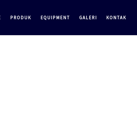
E
PRODUK
EQUIPMENT
GALERI
KONTAK