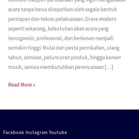
acara tanpa harus direpotkan oleh segala bentuk
persiapan dan teknis pelaksanaan. Di era modern
seperti sekarang, kebutuhan akan acara yang
terorganisir, profesional, dan berkesan menjadi
semakin tinggi. Mulai dari pesta pernikahan, ulang
tahun, seminar, peluncuran produk, hingga konser
musik, semua membutuhkan perencanaan […]
Read More »
Facebook Instagram Youtube