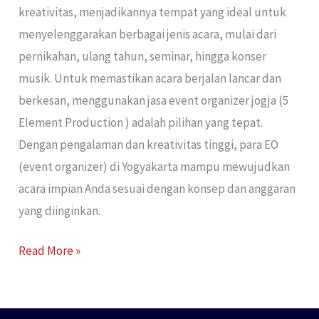
kreativitas, menjadikannya tempat yang ideal untuk
menyelenggarakan berbagai jenis acara, mulai dari
pernikahan, ulang tahun, seminar, hingga konser
musik. Untuk memastikan acara berjalan lancar dan
berkesan, menggunakan jasa event organizer jogja (5
Element Production ) adalah pilihan yang tepat.
Dengan pengalaman dan kreativitas tinggi, para EO
(event organizer) di Yogyakarta mampu mewujudkan
acara impian Anda sesuai dengan konsep dan anggaran
yang diinginkan.
Read More »