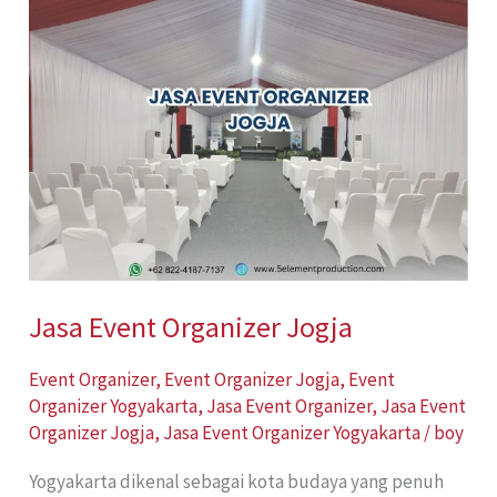
Event
Organizer
Jogja
Jasa Event Organizer Jogja
Event Organizer
,
Event Organizer Jogja
,
Event
Organizer Yogyakarta
,
Jasa Event Organizer
,
Jasa Event
Organizer Jogja
,
Jasa Event Organizer Yogyakarta
/
boy
Yogyakarta dikenal sebagai kota budaya yang penuh