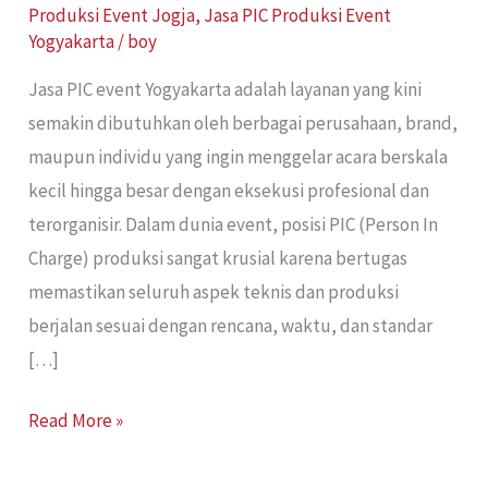
Produksi Event Jogja
,
Jasa PIC Produksi Event
Yogyakarta
/
boy
Jasa PIC event Yogyakarta adalah layanan yang kini
semakin dibutuhkan oleh berbagai perusahaan, brand,
maupun individu yang ingin menggelar acara berskala
kecil hingga besar dengan eksekusi profesional dan
terorganisir. Dalam dunia event, posisi PIC (Person In
Charge) produksi sangat krusial karena bertugas
memastikan seluruh aspek teknis dan produksi
berjalan sesuai dengan rencana, waktu, dan standar
[…]
Read More »