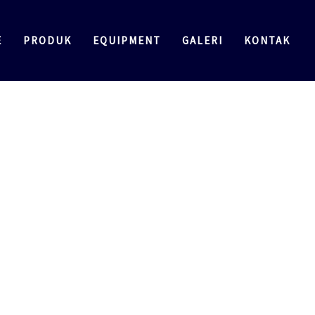
E
PRODUK
EQUIPMENT
GALERI
KONTAK