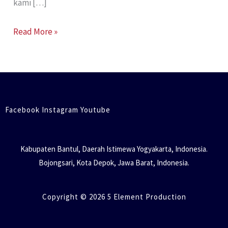
kami […]
Read More »
Facebook Instagram Youtube
Kabupaten Bantul, Daerah Istimewa Yogyakarta, Indonesia.
Bojongsari, Kota Depok, Jawa Barat, Indonesia.
Copyright © 2026 5 Element Production