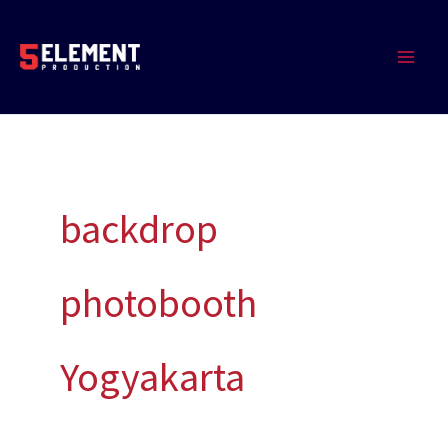
Lewati
MAIN
ke
MEN
konten
backdrop
photobooth
Yogyakarta