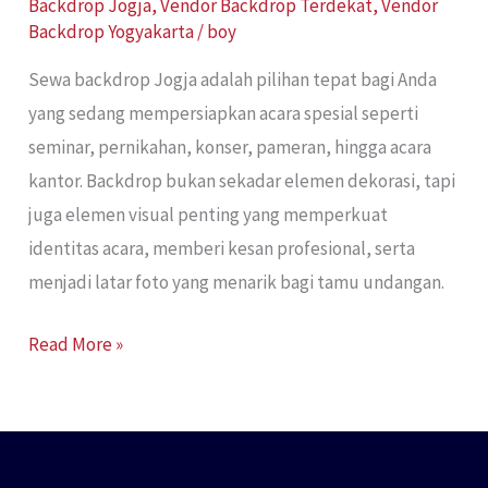
Backdrop Jogja
,
Vendor Backdrop Terdekat
,
Vendor
Backdrop Yogyakarta
/
boy
Sewa backdrop Jogja adalah pilihan tepat bagi Anda
yang sedang mempersiapkan acara spesial seperti
seminar, pernikahan, konser, pameran, hingga acara
kantor. Backdrop bukan sekadar elemen dekorasi, tapi
juga elemen visual penting yang memperkuat
identitas acara, memberi kesan profesional, serta
menjadi latar foto yang menarik bagi tamu undangan.
Read More »