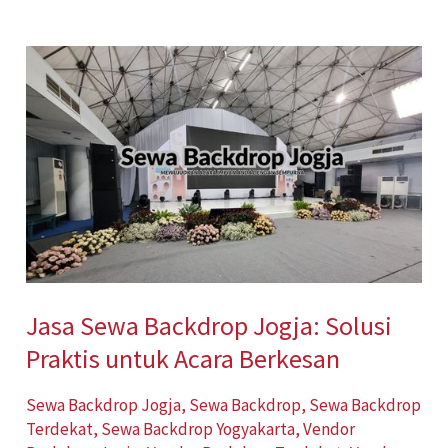
Jasa
Sewa
Backdrop
Jogja:
Solusi
Praktis
untuk
Acara
Berkesan
Jasa Sewa Backdrop Jogja: Solusi
Praktis untuk Acara Berkesan
Sewa Backdrop Jogja
,
Sewa Backdrop
,
Sewa Backdrop
Terdekat
,
Sewa Backdrop Yogyakarta
,
Vendor