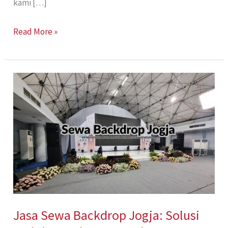
kami […]
Read More »
Jasa
Sewa
Backdrop
Jogja:
Solusi
Praktis
untuk
Acara
Berkesan
Jasa Sewa Backdrop Jogja: Solusi