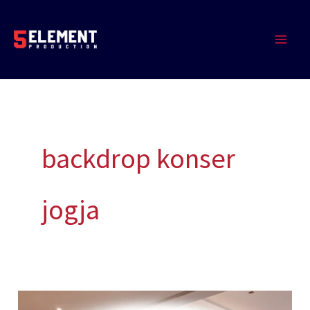
Lewati
MAIN
ke
MEN
konten
backdrop konser
jogja
Sewa