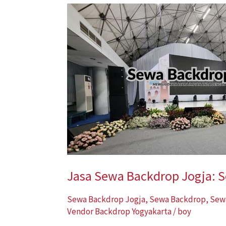
Jasa
Sewa
Backdrop
Jogja:
Solusi
Praktis
untuk
Acara
Berkesan
Jasa Sewa Backdrop Jogja: So
Sewa Backdrop Jogja
,
Sewa Backdrop
,
Sew
Vendor Backdrop Yogyakarta
/
boy