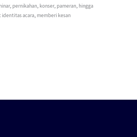
inar, pernikahan, konser, pameran, hingga
 identitas acara, memberi kesan