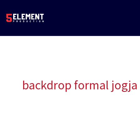
Lewati
ke
konten
backdrop formal jogja