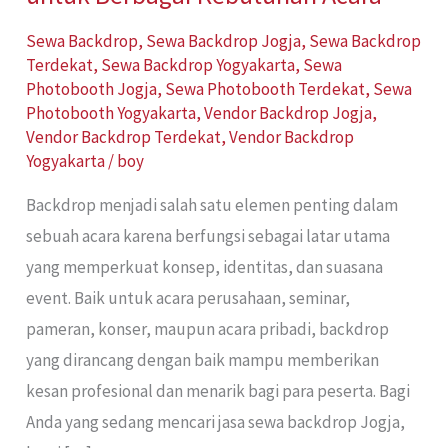
Sewa Backdrop
,
Sewa Backdrop Jogja
,
Sewa Backdrop
Terdekat
,
Sewa Backdrop Yogyakarta
,
Sewa
Photobooth Jogja
,
Sewa Photobooth Terdekat
,
Sewa
Photobooth Yogyakarta
,
Vendor Backdrop Jogja
,
Vendor Backdrop Terdekat
,
Vendor Backdrop
Yogyakarta
/
boy
Backdrop menjadi salah satu elemen penting dalam
sebuah acara karena berfungsi sebagai latar utama
yang memperkuat konsep, identitas, dan suasana
event. Baik untuk acara perusahaan, seminar,
pameran, konser, maupun acara pribadi, backdrop
yang dirancang dengan baik mampu memberikan
kesan profesional dan menarik bagi para peserta. Bagi
Anda yang sedang mencari jasa sewa backdrop Jogja,