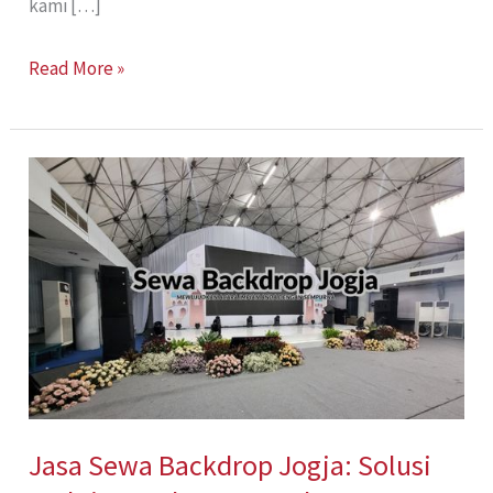
kami […]
Read More »
Jasa
Sewa
Backdrop
Jogja:
Solusi
Praktis
untuk
Acara
Berkesan
Jasa Sewa Backdrop Jogja: Solusi