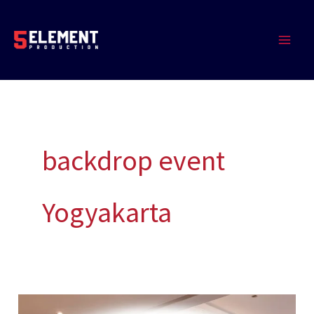
Lewati
MAIN
ke
MEN
konten
backdrop event
Yogyakarta
Sewa