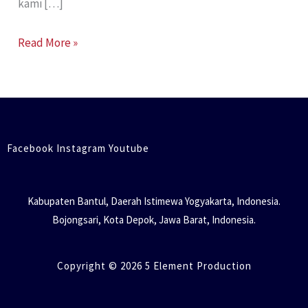
kami […]
Read More »
Facebook Instagram Youtube
Kabupaten Bantul, Daerah Istimewa Yogyakarta, Indonesia.
Bojongsari, Kota Depok, Jawa Barat, Indonesia.
Copyright © 2026 5 Element Production