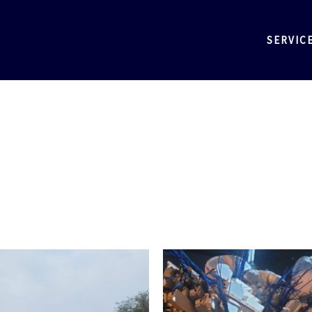
SERVIC