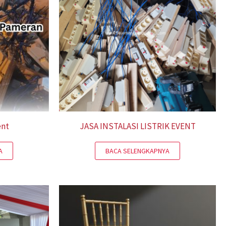
ent
JASA INSTALASI LISTRIK EVENT
A
BACA SELENGKAPNYA