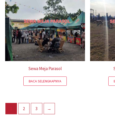
Sewa Meja Parasol
BACA SELENGKAPNYA
1
2
3
→