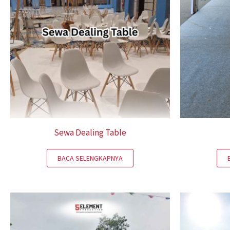
Sewa Dealing Table
BACA SELENGKAPNYA