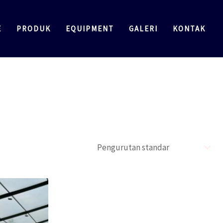
E
PRODUK
EQUIPMENT
GALERI
KONTAK