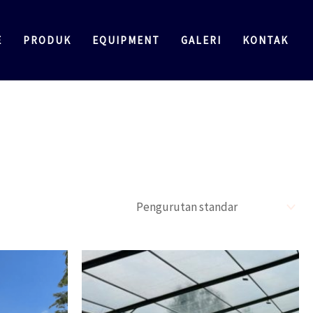
E
PRODUK
EQUIPMENT
GALERI
KONTAK