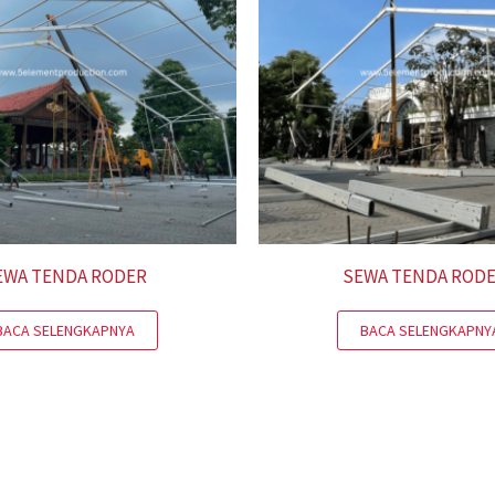
EWA TENDA RODER
SEWA TENDA ROD
BACA SELENGKAPNYA
BACA SELENGKAPNY