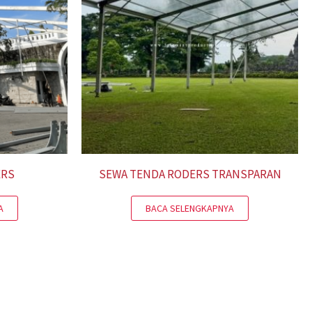
ERS
SEWA TENDA RODERS TRANSPARAN
A
BACA SELENGKAPNYA