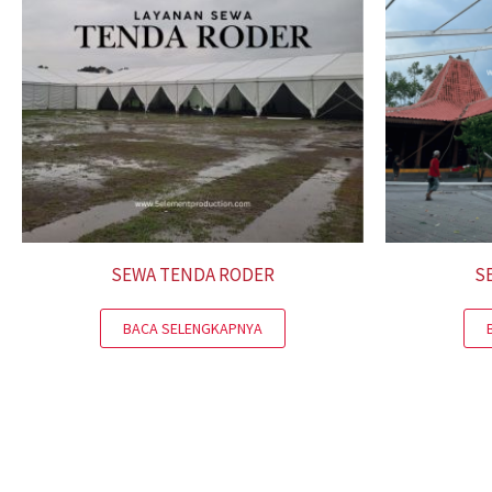
SEWA TENDA RODER
S
BACA SELENGKAPNYA