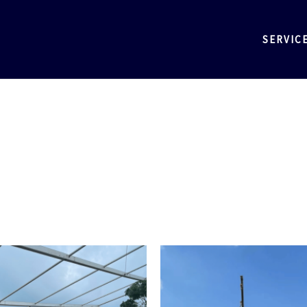
SERVIC